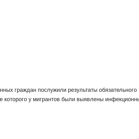
нных граждан послужили результаты обязательного
де которого у мигрантов были выявлены инфекционн