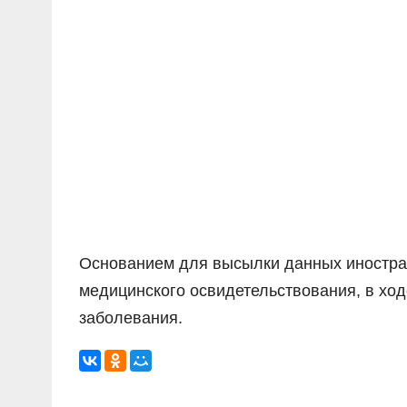
Основанием для высылки данных иностра
медицинского освидетельствования, в хо
заболевания.