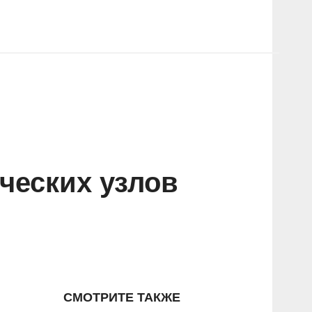
ческих узлов
СМОТРИТЕ ТАКЖЕ