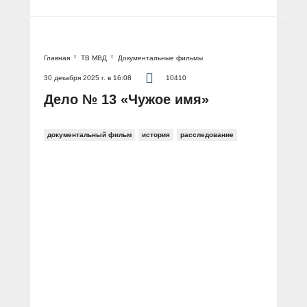
Главная
ТВ МВД
Документальные фильмы
30 декабря 2025 г. в 16:08
10410
Дело № 13 «Чужое имя»
документальный фильм
история
расследование