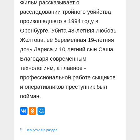
Фильм рассказывает о
расследовании тройного убийства
произошедшего в 1994 году в
Оренбурге. Убита 48-летняя Любовь
Желтова, её беременная 19-летняя
дочь Лариса и 10-летний сын Саша.
Благодаря современным
технологиям, а главное -
профессиональной работе сыщиков
и оперативников преступник был
пойман.
Вернуться в раздел