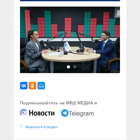
Подписывайтесь на МВД МЕДИА в
Вернуться в раздел