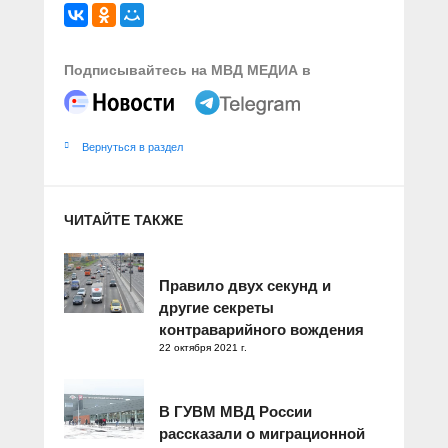
Подписывайтесь на МВД МЕДИА в
Вернуться в раздел
ЧИТАЙТЕ ТАКЖЕ
Правило двух секунд и
другие секреты
контраварийного вождения
22 октября 2021 г.
В ГУВМ МВД России
рассказали о миграционной