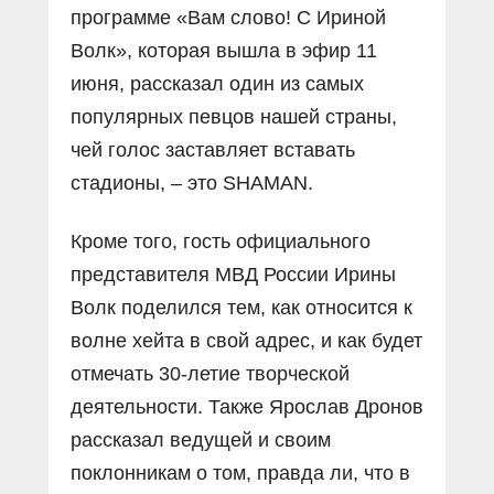
программе «Вам слово! С Ириной
Волк», которая вышла в эфир 11
июня, рассказал один из самых
популярных певцов нашей страны,
чей голос заставляет вставать
стадионы, – это SHAMAN.
Кроме того, гость официального
представителя МВД России Ирины
Волк поделился тем, как относится к
волне хейта в свой адрес, и как будет
отмечать 30-летие творческой
деятельности. Также Ярослав Дронов
рассказал ведущей и своим
поклонникам о том, правда ли, что в