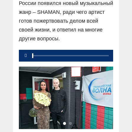
России появился новый музыкальный
жанр – SHAMAN, ради чего артист
готов пожертвовать делом всей
своей жизни, и ответил на многие
другие вопросы.