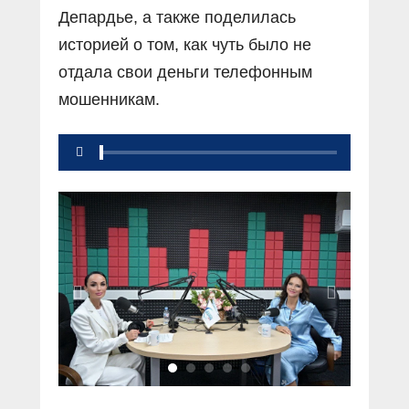
Депардье, а также поделилась
историей о том, как чуть было не
отдала свои деньги телефонным
мошенникам.