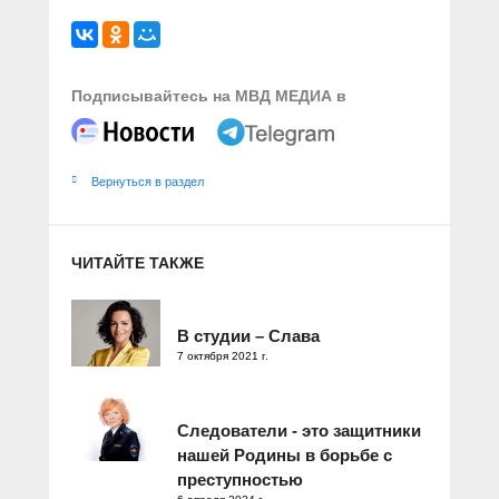
Подписывайтесь на МВД МЕДИА в
Вернуться в раздел
ЧИТАЙТЕ ТАКЖЕ
В студии – Слава
7 октября 2021 г.
Следователи - это защитники
нашей Родины в борьбе с
преступностью